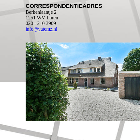
CORRESPONDENTIEADRES
Berkenlaantje 2
1251 WV Laren
020 - 210 3909
info@vatemz.nl