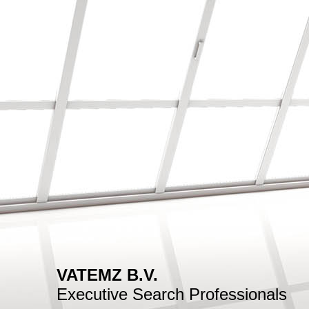
VATEMZ B.V.
Executive Search Professionals