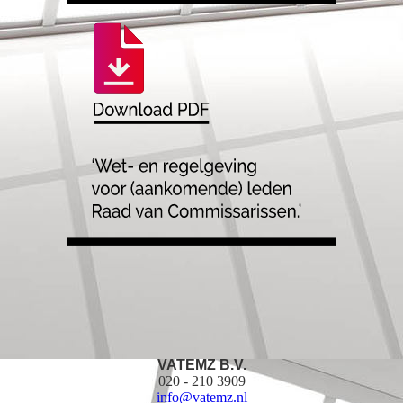
VATEMZ B.V.
020 - 210 3909
info@vatemz.nl